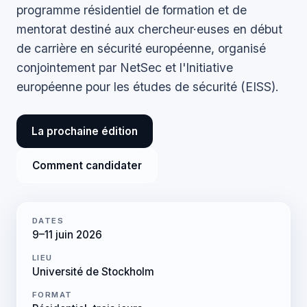
programme résidentiel de formation et de
mentorat destiné aux chercheur·euses en début
de carrière en sécurité européenne, organisé
conjointement par NetSec et l'Initiative
européenne pour les études de sécurité (EISS).
La prochaine édition
Comment candidater
DATES
9–11 juin 2026
LIEU
Université de Stockholm
FORMAT