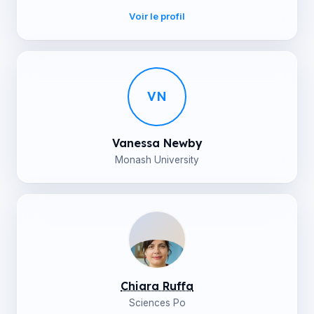
Voir le profil
VN
Vanessa Newby
Monash University
Chiara Ruffa
Sciences Po