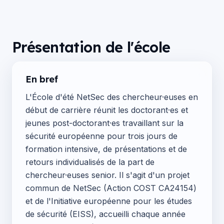
Présentation de l'école
En bref
L'École d'été NetSec des chercheur·euses en
début de carrière réunit les doctorant·es et
jeunes post-doctorant·es travaillant sur la
sécurité européenne pour trois jours de
formation intensive, de présentations et de
retours individualisés de la part de
chercheur·euses senior. Il s'agit d'un projet
commun de NetSec (Action COST CA24154)
et de l'Initiative européenne pour les études
de sécurité (EISS), accueilli chaque année