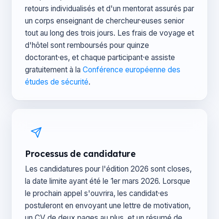
retours individualisés et d'un mentorat assurés par
un corps enseignant de chercheur·euses senior
tout au long des trois jours. Les frais de voyage et
d'hôtel sont remboursés pour quinze
doctorant·es, et chaque participant·e assiste
gratuitement à la
Conférence européenne des
études de sécurité
.
Processus de candidature
Les candidatures pour l'édition 2026 sont closes,
la date limite ayant été le 1er mars 2026. Lorsque
le prochain appel s'ouvrira, les candidat·es
postuleront en envoyant une lettre de motivation,
un CV de deux pages au plus, et un résumé de