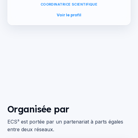
COORDINATRICE SCIENTIFIQUE
Voir le profil
Organisée par
ECS³ est portée par un partenariat à parts égales
entre deux réseaux.