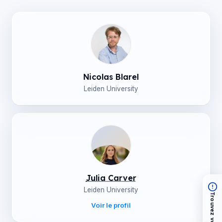
Nicolas Blarel
Leiden University
Julia Carver
Leiden University
Voir le profil