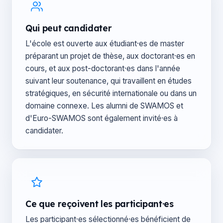
Qui peut candidater
L'école est ouverte aux étudiant·es de master
préparant un projet de thèse, aux doctorant·es en
cours, et aux post-doctorant·es dans l'année
suivant leur soutenance, qui travaillent en études
stratégiques, en sécurité internationale ou dans un
domaine connexe. Les alumni de SWAMOS et
d'Euro-SWAMOS sont également invité·es à
candidater.
Ce que reçoivent les participant·es
Les participant·es sélectionné·es bénéficient de