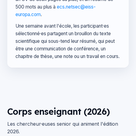
500 mots au plus à
ecs.netsec@eiss-
europa.com
.
Une semaine avant l'école, les participant·es
sélectionné·es partagent un brouillon du texte
scientifique qui sous-tend leur résumé, qui peut
être une communication de conférence, un
chapitre de thèse, une note ou un travail en cours.
Corps enseignant (2026)
Les chercheur·euses senior qui animent l'édition
2026.