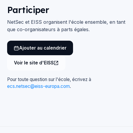
Participer
NetSec et EISS organisent l'école ensemble, en tant
que co-organisateurs à parts égales.
Ajouter au calendrier
Voir le site d'EISS
Pour toute question sur l'école, écrivez à
ecs.netsec@eiss-europa.com
.