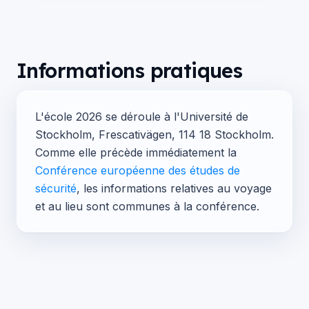
Informations pratiques
L'école 2026 se déroule à l'Université de
Stockholm, Frescativägen, 114 18 Stockholm.
Comme elle précède immédiatement la
Conférence européenne des études de
sécurité
, les informations relatives au voyage
et au lieu sont communes à la conférence.