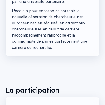
par une université partenaire.
L'école a pour vocation de soutenir la
nouvelle génération de chercheur·euses
européen·nes en sécurité, en offrant aux
chercheur·euses en début de carrière
l'accompagnement rapproché et la
communauté de pair·es qui façonnent une
carrière de recherche.
La participation