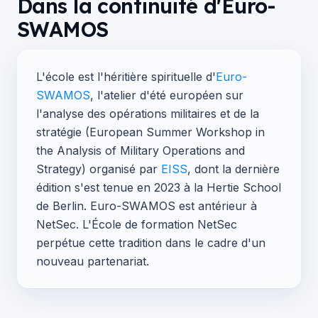
Dans la continuité d'Euro-
SWAMOS
L'école est l'héritière spirituelle d'
Euro-
SWAMOS
, l'atelier d'été européen sur
l'analyse des opérations militaires et de la
stratégie (European Summer Workshop in
the Analysis of Military Operations and
Strategy) organisé par
EISS
, dont la dernière
édition s'est tenue en 2023 à la Hertie School
de Berlin. Euro-SWAMOS est antérieur à
NetSec. L'École de formation NetSec
perpétue cette tradition dans le cadre d'un
nouveau partenariat.