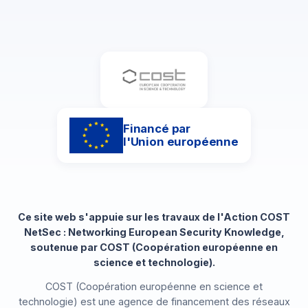
Financé par
l'Union européenne
Ce site web s'appuie sur les travaux de l'Action COST
NetSec : Networking European Security Knowledge,
soutenue par COST (Coopération européenne en
science et technologie).
COST (Coopération européenne en science et
technologie) est une agence de financement des réseaux