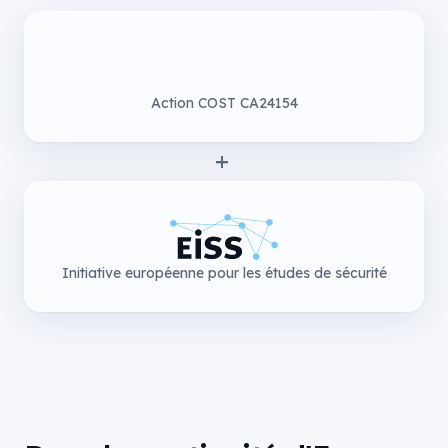
Action COST CA24154
+
Initiative européenne pour les études de sécurité