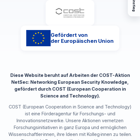
Gefördert von
der Europäischen Union
Diese Website beruht auf Arbeiten der COST-Aktion
NetSec: Networking European Security Knowledge,
gefördert durch COST (European Cooperation in
Science and Technology).
COST (European Cooperation in Science and Technology)
ist eine Förderagentur für Forschungs- und
Innovationsnetzwerke. Unsere Aktionen vernetzen
Forschungsinitiativen in ganz Europa und ermöglichen
Wissenschaftler·innen, ihre Ideen mit Kolleg·innen zu teilen.