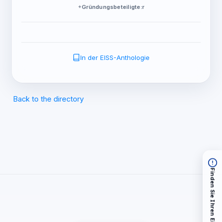
Gründungsbeteiligte:r
In der EISS-Anthologie
Back to the directory
Finden Sie Ihren Einstieg