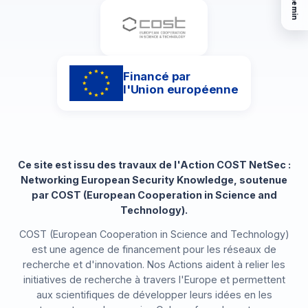
Financé par
l'Union européenne
Ce site est issu des travaux de l'Action COST NetSec :
Networking European Security Knowledge, soutenue
par COST (European Cooperation in Science and
Technology).
COST (European Cooperation in Science and Technology)
est une agence de financement pour les réseaux de
recherche et d'innovation. Nos Actions aident à relier les
initiatives de recherche à travers l'Europe et permettent
aux scientifiques de développer leurs idées en les