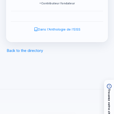
Contributeur fondateur
Dans l'Anthologie de l'EISS
Back to the directory
Trouvez votre chemin