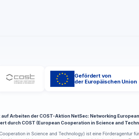
Gefördert von
der Europäischen Union
t auf Arbeiten der COST-Aktion NetSec: Networking European
ert durch COST (European Cooperation in Science and Techn
ooperation in Science and Technology) ist eine Förderagentur fü