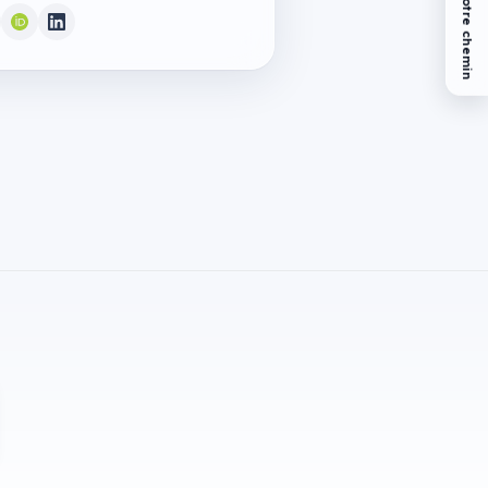
Trouvez votre chemin