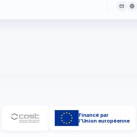
Financé par
l'Union européenne