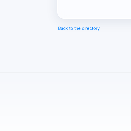
Back to the directory