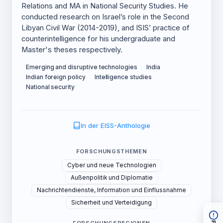
Relations and MA in National Security Studies. He
conducted research on Israel’s role in the Second
Libyan Civil War (2014-2019), and ISIS’ practice of
counterintelligence for his undergraduate and
Master's theses respectively.
Emerging and disruptive technologies
India
Indian foreign policy
Intelligence studies
National security
In der EISS-Anthologie
FORSCHUNGSTHEMEN
Cyber und neue Technologien
Außenpolitik und Diplomatie
Nachrichtendienste, Information und Einflussnahme
Sicherheit und Verteidigung