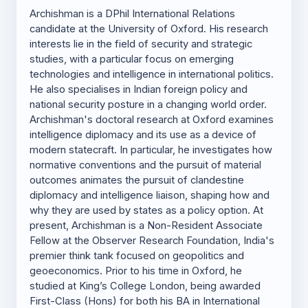
Archishman is a DPhil International Relations
candidate at the University of Oxford. His research
interests lie in the field of security and strategic
studies, with a particular focus on emerging
technologies and intelligence in international politics.
He also specialises in Indian foreign policy and
national security posture in a changing world order.
Archishman's doctoral research at Oxford examines
intelligence diplomacy and its use as a device of
modern statecraft. In particular, he investigates how
normative conventions and the pursuit of material
outcomes animates the pursuit of clandestine
diplomacy and intelligence liaison, shaping how and
why they are used by states as a policy option. At
present, Archishman is a Non-Resident Associate
Fellow at the Observer Research Foundation, India's
premier think tank focused on geopolitics and
geoeconomics. Prior to his time in Oxford, he
studied at King’s College London, being awarded
First-Class (Hons) for both his BA in International