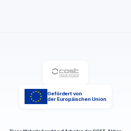
Gefördert von
der Europäischen Union